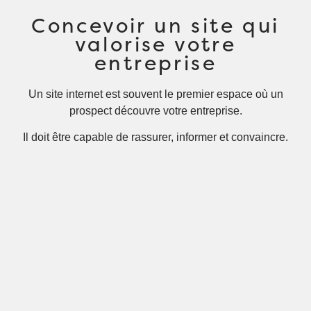
Concevoir un site qui
valorise votre
entreprise
Un site internet est souvent le premier espace où un
prospect découvre votre entreprise.
Il doit être capable de rassurer, informer et convaincre.