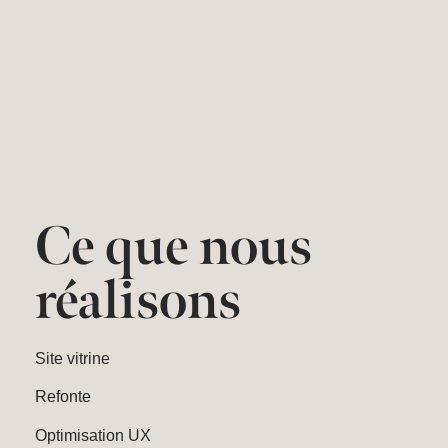
Ce que nous
réalisons
Site vitrine
Refonte
Optimisation UX