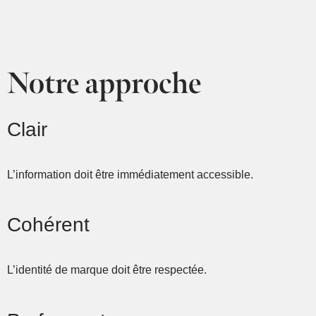
Notre approche
Clair
L’information doit être immédiatement accessible.
Cohérent
L’identité de marque doit être respectée.