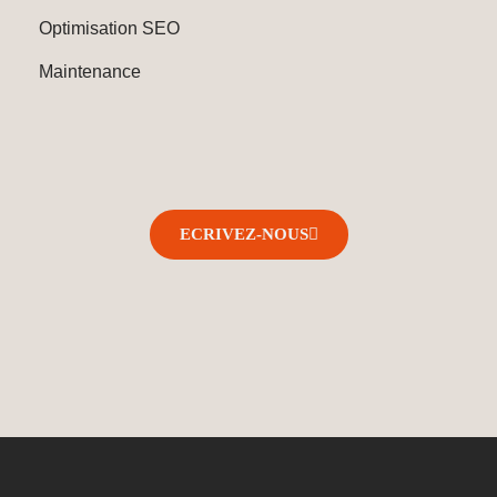
Optimisation SEO
Maintenance
ECRIVEZ-NOUS