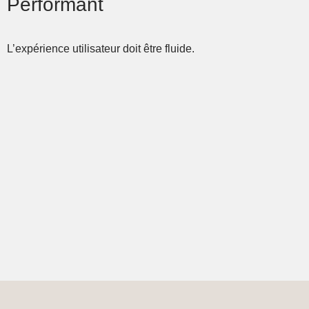
Performant
L’expérience utilisateur doit être fluide.