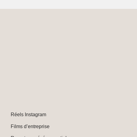
Réels Instagram
Films d’entreprise