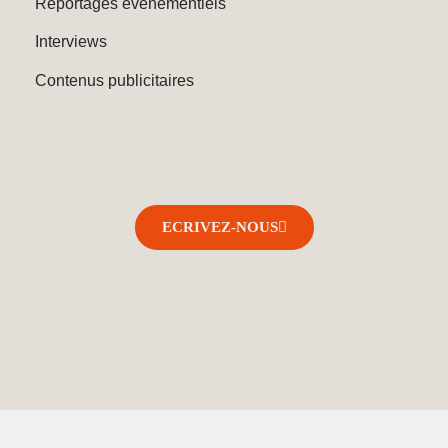
Reportages événementiels
Interviews
Contenus publicitaires
ECRIVEZ-NOUS