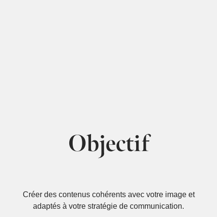
Objectif
Créer des contenus cohérents avec votre image et
adaptés à votre stratégie de communication.